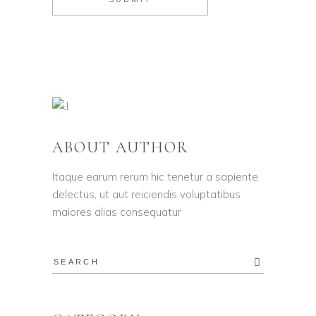
ABOUT AUTHOR
Itaque earum rerum hic tenetur a sapiente
delectus, ut aut reiciendis voluptatibus
maiores alias consequatur