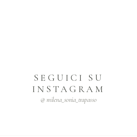
SEGUICI SU
INSTAGRAM
@ milena_sonia_trapasso