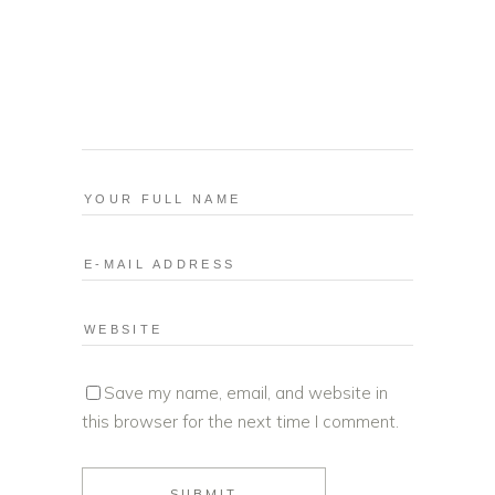
Save my name, email, and website in
this browser for the next time I comment.