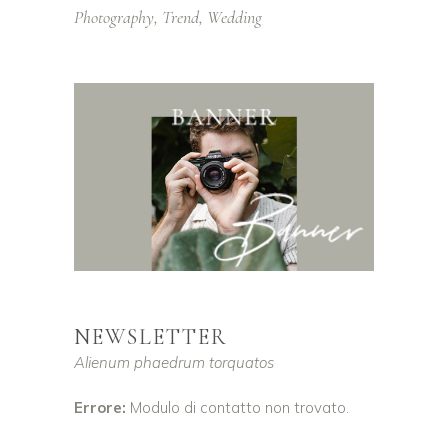
Photography
Trend
Wedding
NEWSLETTER
Alienum phaedrum torquatos
Errore:
Modulo di contatto non trovato.