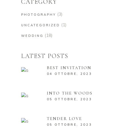
CATEGORY
(3)
PHOTOGRAPHY
(1)
UNCATEGORIZED
(18)
WEDDING
LATEST POSTS
BEST INVITATION
04 OTTOBRE, 2023
INTO THE WOODS
05 OTTOBRE, 2023
TENDER LOVE
05 OTTOBRE, 2023