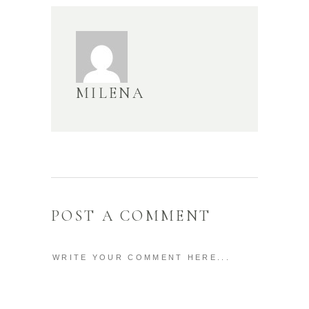
MILENA
POST A COMMENT