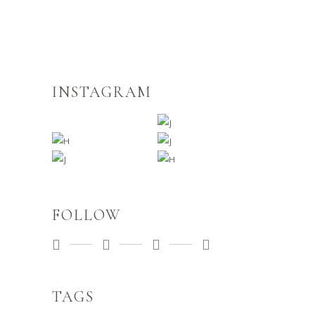
INSTAGRAM
FOLLOW
TAGS