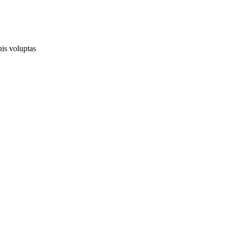
is voluptas