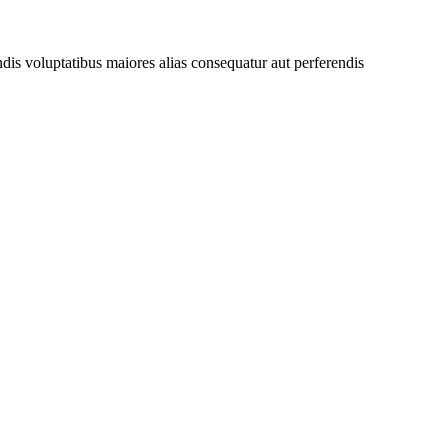
endis voluptatibus maiores alias consequatur aut perferendis