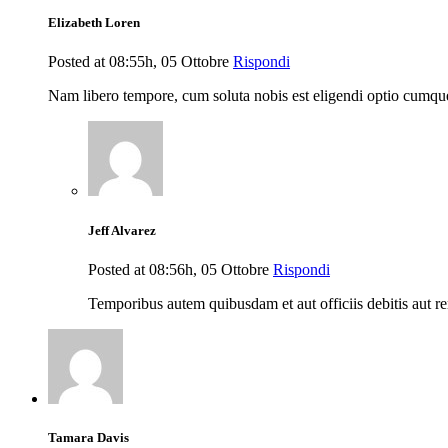
Elizabeth Loren
Posted at 08:55h, 05 Ottobre
Rispondi
Nam libero tempore, cum soluta nobis est eligendi optio cumqu
Jeff Alvarez
Posted at 08:56h, 05 Ottobre
Rispondi
Temporibus autem quibusdam et aut officiis debitis aut re
Tamara Davis