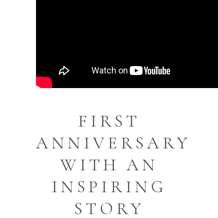
FIRST
ANNIVERSARY
WITH AN
INSPIRING
STORY