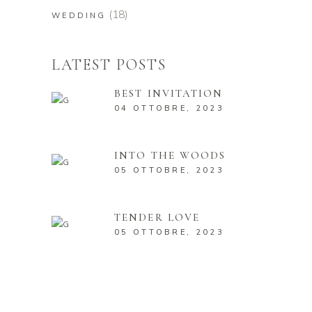
(18)
WEDDING
LATEST POSTS
BEST INVITATION
04 OTTOBRE, 2023
INTO THE WOODS
05 OTTOBRE, 2023
TENDER LOVE
05 OTTOBRE, 2023