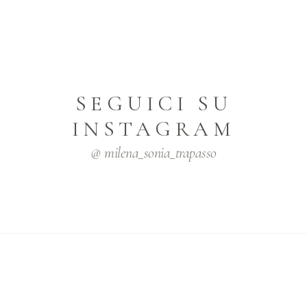
SEGUICI SU
INSTAGRAM
@ milena_sonia_trapasso