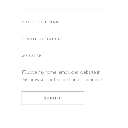
Save my name, email, and website in
this browser for the next time I comment.