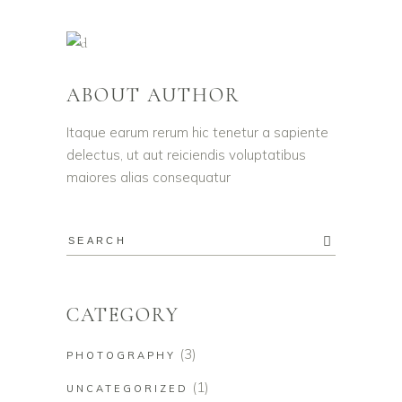
ABOUT AUTHOR
Itaque earum rerum hic tenetur a sapiente
delectus, ut aut reiciendis voluptatibus
maiores alias consequatur
CATEGORY
(3)
PHOTOGRAPHY
(1)
UNCATEGORIZED