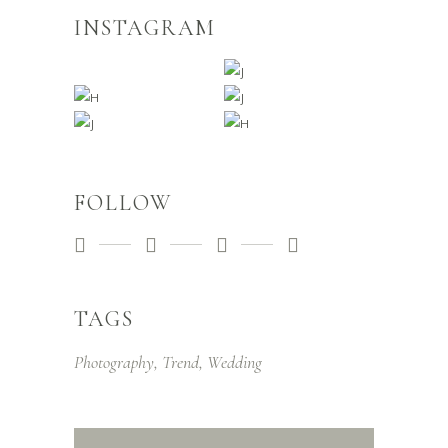
INSTAGRAM
FOLLOW
TAGS
Photography
Trend
Wedding