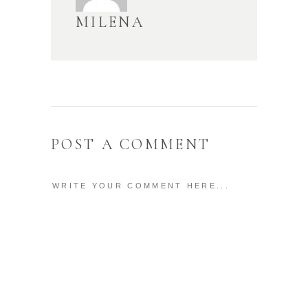
MILENA
POST A COMMENT