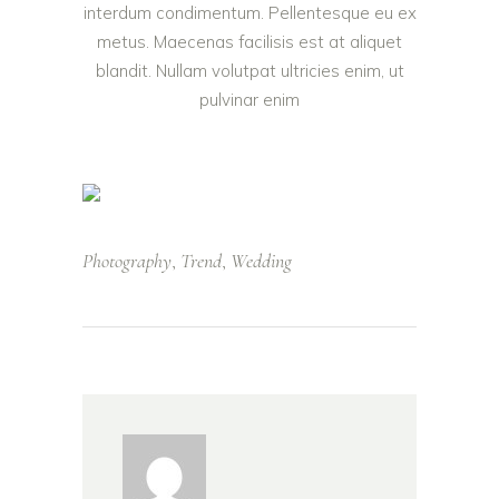
interdum condimentum. Pellentesque eu ex
metus. Maecenas facilisis est at aliquet
blandit. Nullam volutpat ultricies enim, ut
pulvinar enim
Photography
Trend
Wedding
,
,