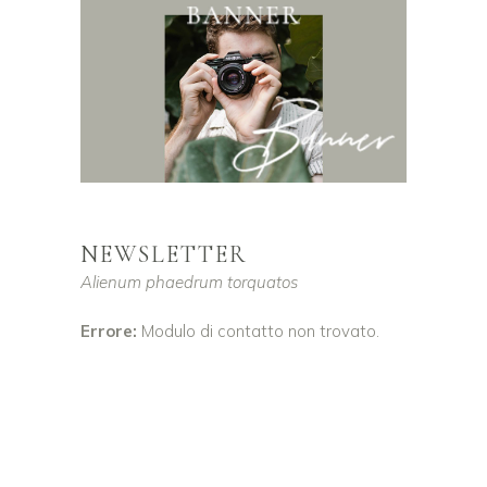
NEWSLETTER
Alienum phaedrum torquatos
Errore:
Modulo di contatto non trovato.