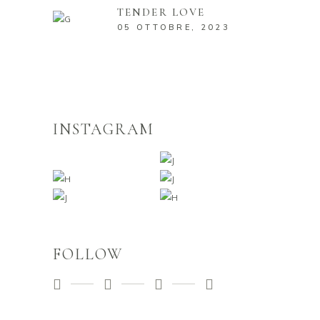
TENDER LOVE
05 OTTOBRE, 2023
INSTAGRAM
FOLLOW