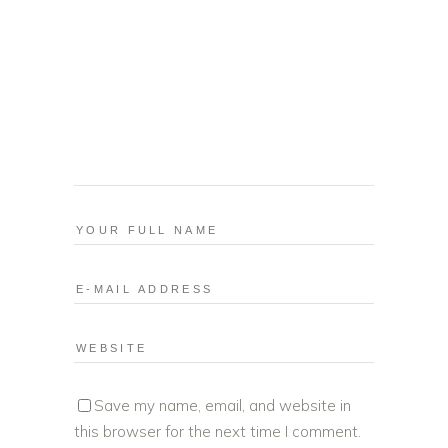
Save my name, email, and website in
this browser for the next time I comment.