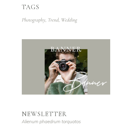
TAGS
Photography
Trend
Wedding
NEWSLETTER
Alienum phaedrum torquatos