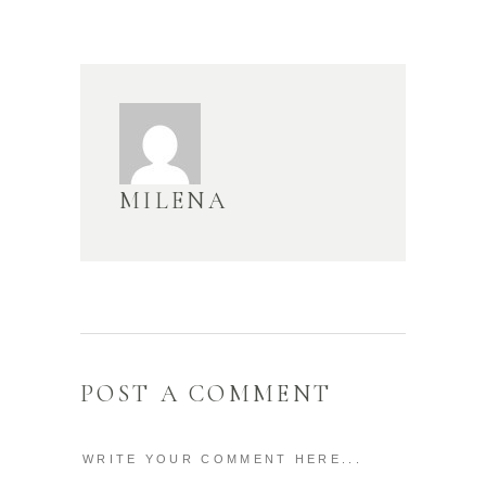
MILENA
POST A COMMENT