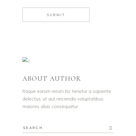
ABOUT AUTHOR
Itaque earum rerum hic tenetur a sapiente
delectus, ut aut reiciendis voluptatibus
maiores alias consequatur