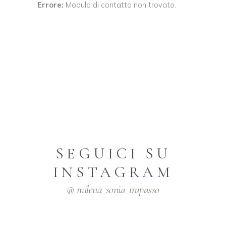
Errore:
Modulo di contatto non trovato.
SEGUICI SU
INSTAGRAM
@ milena_sonia_trapasso