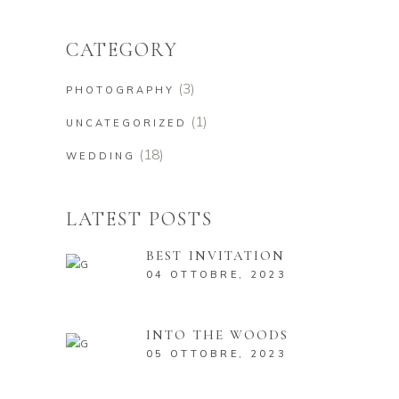
CATEGORY
(3)
PHOTOGRAPHY
(1)
UNCATEGORIZED
(18)
WEDDING
LATEST POSTS
BEST INVITATION
04 OTTOBRE, 2023
INTO THE WOODS
05 OTTOBRE, 2023